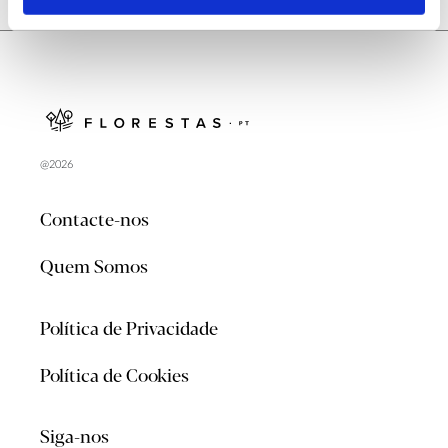
@2026
Contacte-nos
Quem Somos
Política de Privacidade
Política de Cookies
Siga-nos