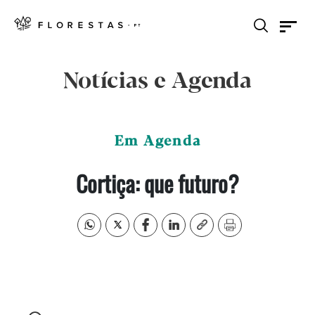
Notícias e Agenda
Em Agenda
Cortiça: que futuro?