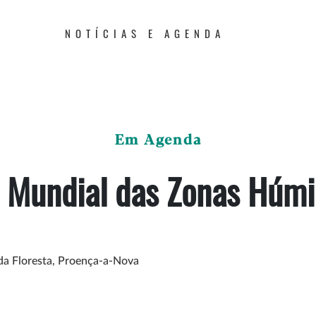
NOTÍCIAS E AGENDA
Em Agenda
 Mundial das Zonas Húm
 da Floresta, Proença-a-Nova