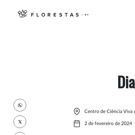
Dia
Centro de Ciência Viva
2 de fevereiro de 2024