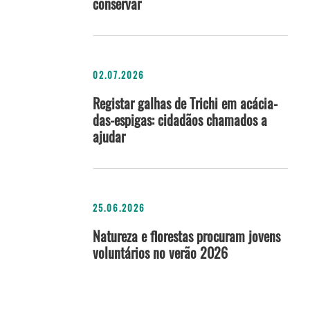
conservar
02.07.2026
Registar galhas de Trichi em acácia-
das-espigas: cidadãos chamados a
ajudar
25.06.2026
Natureza e florestas procuram jovens
voluntários no verão 2026