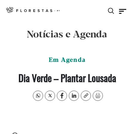
Notícias e Agenda
Em Agenda
Dia Verde – Plantar Lousada