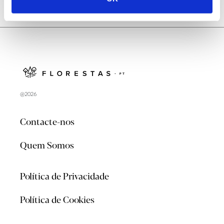
@2026
Contacte-nos
Quem Somos
Política de Privacidade
Política de Cookies