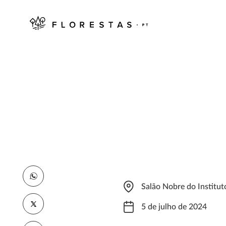
Salão Nobre do Institut
5 de julho de 2024