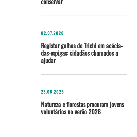
conservar
02.07.2026
Registar galhas de Trichi em acácia-
das-espigas: cidadãos chamados a
ajudar
25.06.2026
Natureza e florestas procuram jovens
voluntários no verão 2026