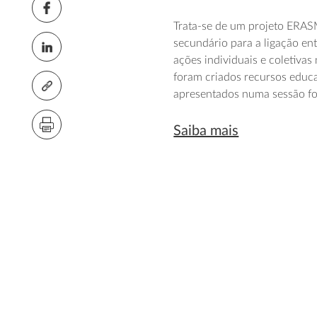
Trata-se de um projeto ERASM
secundário para a ligação ent
ações individuais e coletivas
foram criados recursos educat
apresentados numa sessão fo
Saiba mais