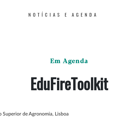
NOTÍCIAS E AGENDA
Em Agenda
EduFireToolkit
o Superior de Agronomia, Lisboa