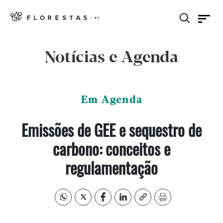
Notícias e Agenda
Em Agenda
Emissões de GEE e sequestro de
carbono: conceitos e
regulamentação