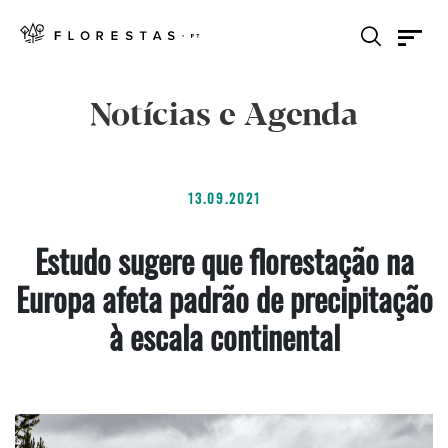
Notícias e Agenda
13.09.2021
Estudo sugere que florestação na
Europa afeta padrão de precipitação
à escala continental