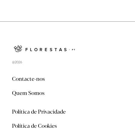
@2026
Contacte-nos
Quem Somos
Política de Privacidade
Política de Cookies