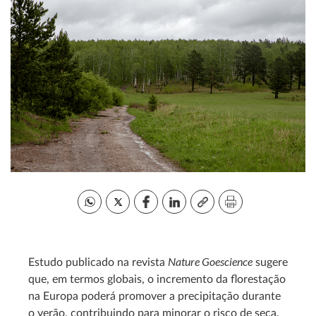
Nature Goescience
Estudo publicado na revista
sugere
que, em termos globais, o incremento da florestação
na Europa poderá promover a precipitação durante
o verão, contribuindo para minorar o risco de seca,