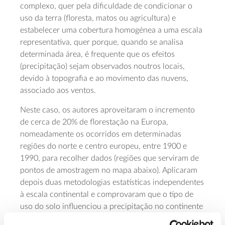
complexo, quer pela dificuldade de condicionar o
uso da terra (floresta, matos ou agricultura) e
estabelecer uma cobertura homogénea a uma escala
representativa, quer porque, quando se analisa
determinada área, é frequente que os efeitos
(precipitação) sejam observados noutros locais,
devido à topografia e ao movimento das nuvens,
associado aos ventos.
Neste caso, os autores aproveitaram o incremento
de cerca de 20% de florestação na Europa,
nomeadamente os ocorridos em determinadas
regiões do norte e centro europeu, entre 1900 e
1990, para recolher dados (regiões que serviram de
pontos de amostragem no mapa abaixo). Aplicaram
depois duas metodologias estatísticas independentes
à escala continental e comprovaram que o tipo de
uso do solo influenciou a precipitação no continente
europeu.