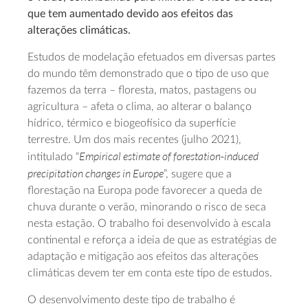
que tem aumentado devido aos efeitos das
alterações climáticas.
Estudos de modelação efetuados em diversas partes
do mundo têm demonstrado que o tipo de uso que
fazemos da terra – floresta, matos, pastagens ou
agricultura – afeta o clima, ao alterar o balanço
hídrico, térmico e biogeofísico da superfície
terrestre. Um dos mais recentes (julho 2021),
Empirical estimate of forestation-induced
intitulado “
precipitation changes in Europe
”, sugere que a
florestação na Europa pode favorecer a queda de
chuva durante o verão, minorando o risco de seca
nesta estação. O trabalho foi desenvolvido à escala
continental e reforça a ideia de que as estratégias de
adaptação e mitigação aos efeitos das alterações
climáticas devem ter em conta este tipo de estudos.
O desenvolvimento deste tipo de trabalho é