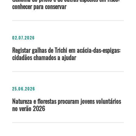
conhecer para conservar
02.07.2026
Registar galhas de Trichi em acácia-das-espigas:
cidadãos chamados a ajudar
25.06.2026
Natureza e florestas procuram jovens voluntários
no verão 2026