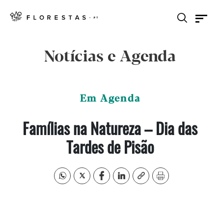
Notícias e Agenda
Em Agenda
Famílias na Natureza – Dia das
Tardes de Pisão