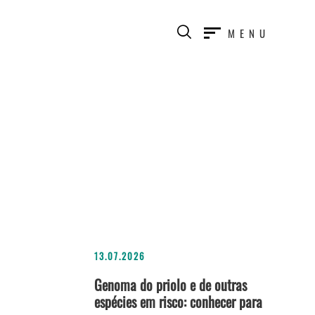
MENU
13.07.2026
Genoma do priolo e de outras
espécies em risco: conhecer para