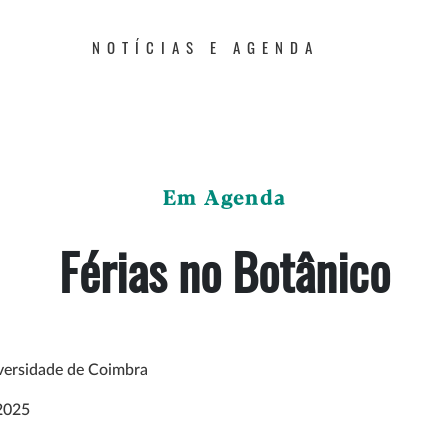
NOTÍCIAS E AGENDA
Em Agenda
Férias no Botânico
versidade de Coimbra
2025