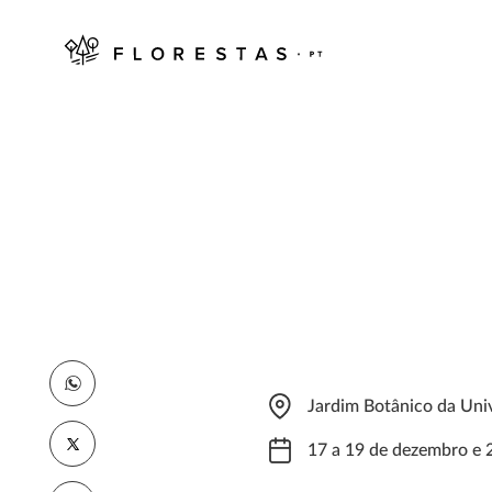
Jardim Botânico da Uni
17 a 19 de dezembro e 