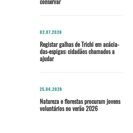
conservar
02.07.2026
Registar galhas de Trichi em acácia-
das-espigas: cidadãos chamados a
ajudar
25.06.2026
Natureza e florestas procuram jovens
voluntários no verão 2026