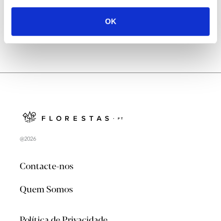
OK
@2026
Contacte-nos
Quem Somos
Política de Privacidade