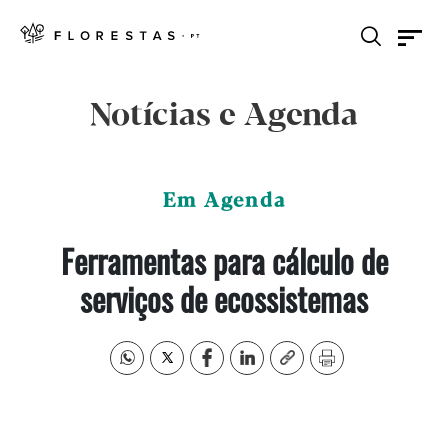
Notícias e Agenda
Em Agenda
Ferramentas para cálculo de
serviços de ecossistemas