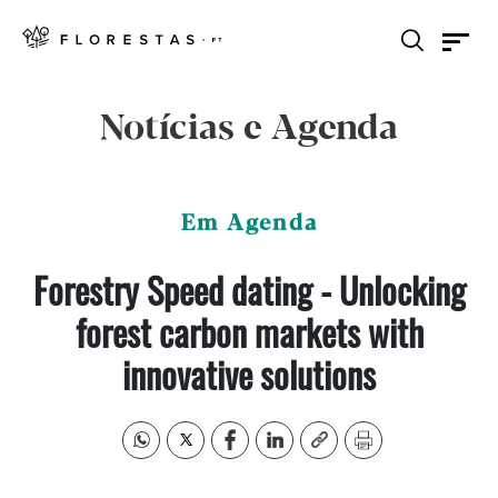
Notícias e Agenda
Em Agenda
Forestry Speed dating - Unlocking
forest carbon markets with
innovative solutions