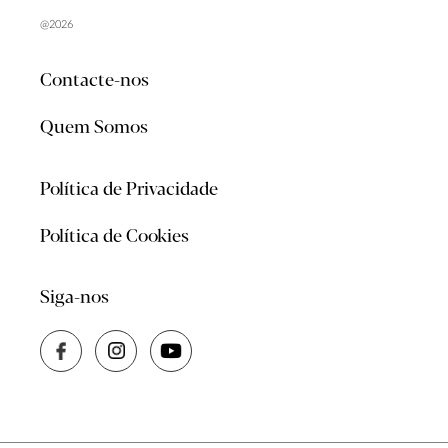
@2026
Contacte-nos
Quem Somos
Política de Privacidade
Política de Cookies
Siga-nos