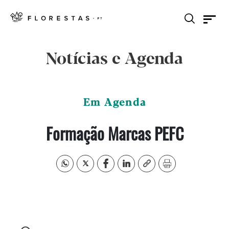
Notícias e Agenda
Em Agenda
Formação Marcas PEFC