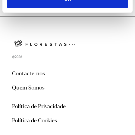
@2026
Contacte-nos
Quem Somos
Política de Privacidade
Política de Cookies