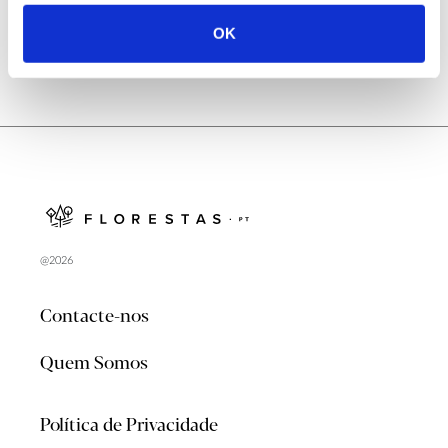
OK
@2026
Contacte-nos
Quem Somos
Política de Privacidade