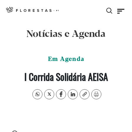
Notícias e Agenda
Em Agenda
I Corrida Solidária AEISA