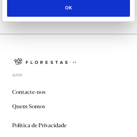
OK
@2026
Contacte-nos
Quem Somos
Política de Privacidade