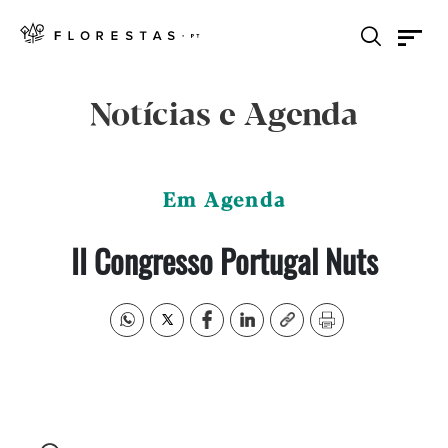
Notícias e Agenda
Em Agenda
II Congresso Portugal Nuts