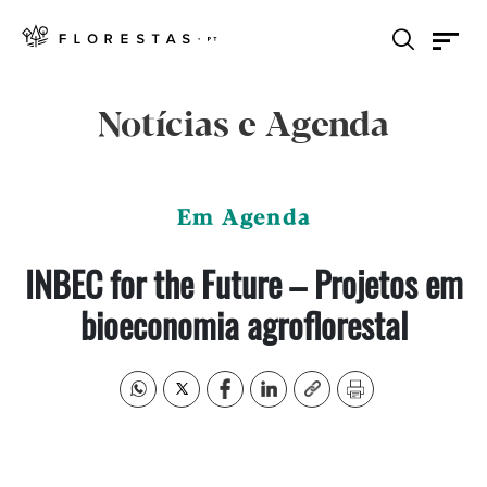
Notícias e Agenda
Em Agenda
INBEC for the Future – Projetos em
bioeconomia agroflorestal