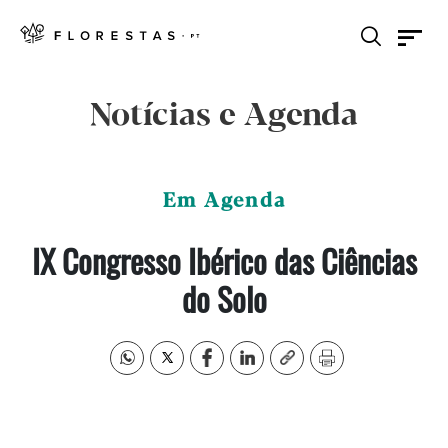
Notícias e Agenda
Em Agenda
IX Congresso Ibérico das Ciências
do Solo