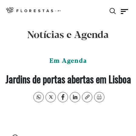
Notícias e Agenda
Em Agenda
Jardins de portas abertas em Lisboa