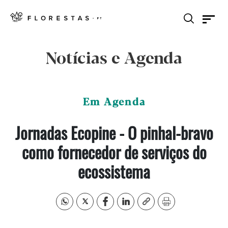
Notícias e Agenda
Em Agenda
Jornadas Ecopine - O pinhal-bravo
como fornecedor de serviços do
ecossistema