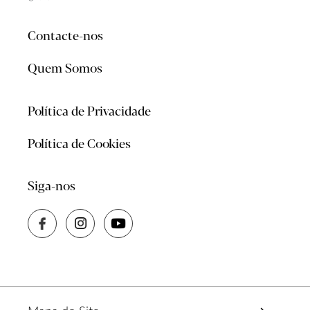
Contacte-nos
Quem Somos
Política de Privacidade
Política de Cookies
Siga-nos