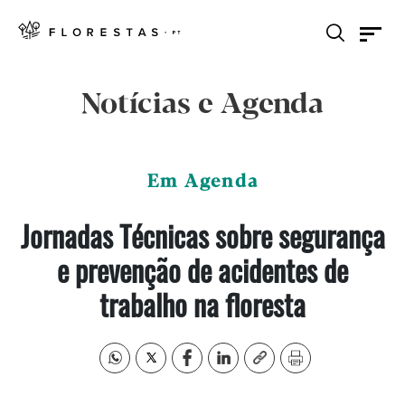
Notícias e Agenda
Em Agenda
Jornadas Técnicas sobre segurança
e prevenção de acidentes de
trabalho na floresta