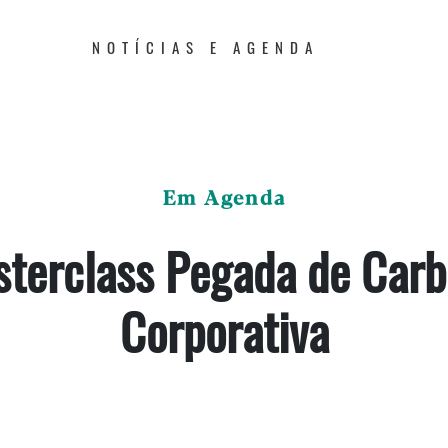
NOTÍCIAS E AGENDA
Em Agenda
terclass Pegada de Car
Corporativa