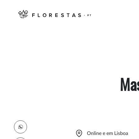
Mas
Online e em Lisboa