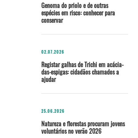
Genoma do priolo e de outras
espécies em risco: conhecer para
conservar
02.07.2026
Registar galhas de Trichi em acácia-
das-espigas: cidadãos chamados a
ajudar
25.06.2026
Natureza e florestas procuram jovens
voluntários no verão 2026