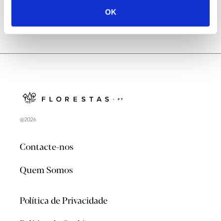
OK
@2026
Contacte-nos
Quem Somos
Política de Privacidade