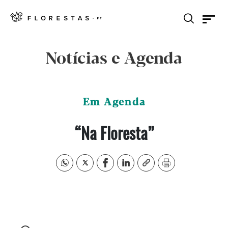
Notícias e Agenda
Em Agenda
“Na Floresta”