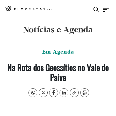
Notícias e Agenda
Em Agenda
Na Rota dos Geossítios no Vale do
Paiva