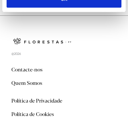
@2026
Contacte-nos
Quem Somos
Política de Privacidade
Política de Cookies