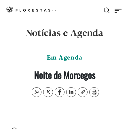
Notícias e Agenda
Em Agenda
Noite de Morcegos