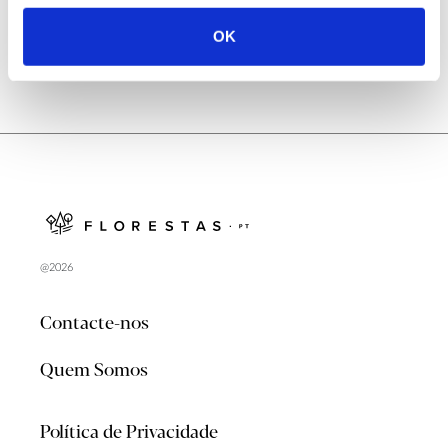
OK
@2026
Contacte-nos
Quem Somos
Política de Privacidade