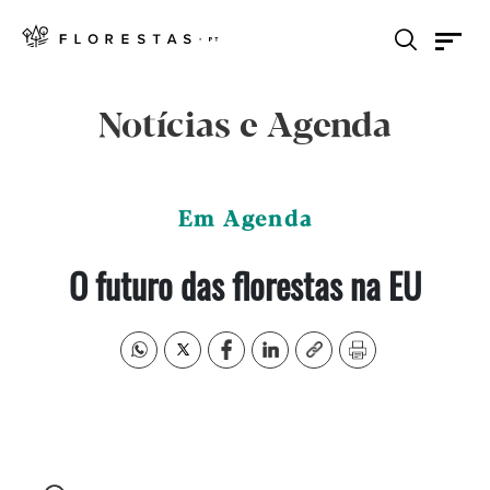
Notícias e Agenda
Em Agenda
O futuro das florestas na EU