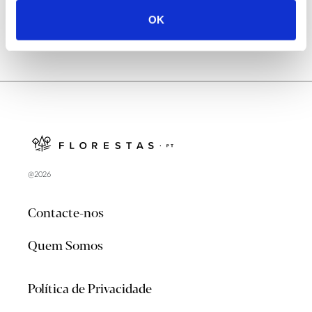
OK
@2026
Contacte-nos
Quem Somos
Política de Privacidade