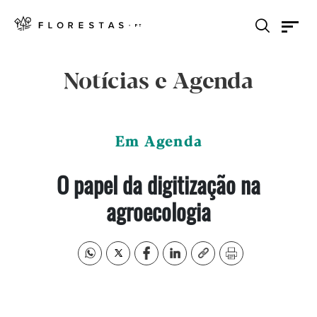
Notícias e Agenda
Em Agenda
O papel da digitização na
agroecologia