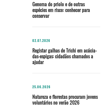
Genoma do priolo e de outras
espécies em risco: conhecer para
conservar
02.07.2026
Registar galhas de Trichi em acácia-
das-espigas: cidadãos chamados a
ajudar
25.06.2026
Natureza e florestas procuram jovens
voluntários no verão 2026