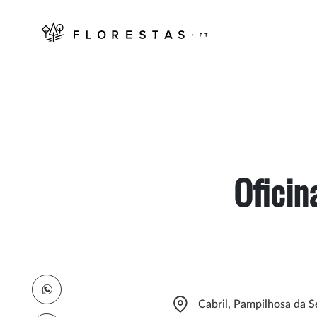
Oficin
Cabril, Pampilhosa da S