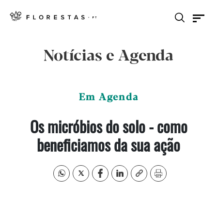
Notícias e Agenda
Em Agenda
Os micróbios do solo - como
beneficiamos da sua ação