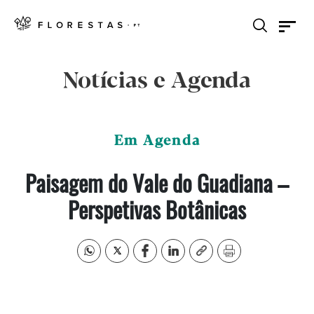
Notícias e Agenda
Em Agenda
Paisagem do Vale do Guadiana –
Perspetivas Botânicas