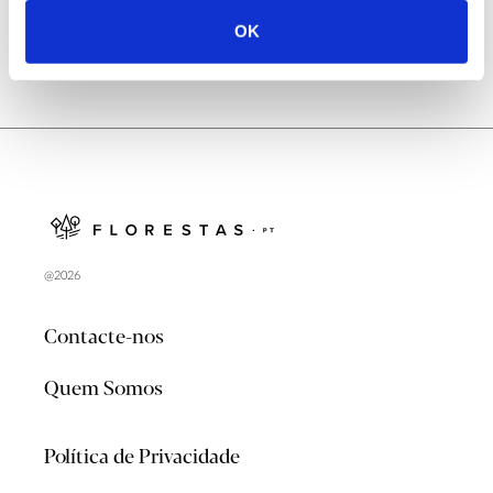
OK
@2026
Contacte-nos
Quem Somos
Política de Privacidade