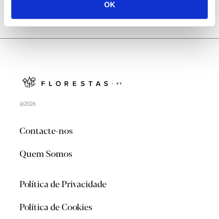
OK
@2026
Contacte-nos
Quem Somos
Política de Privacidade
Política de Cookies