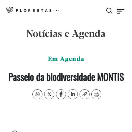
Notícias e Agenda
Em Agenda
Passeio da biodiversidade MONTIS