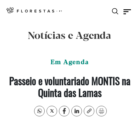
Notícias e Agenda
Em Agenda
Passeio e voluntariado MONTIS na
Quinta das Lamas