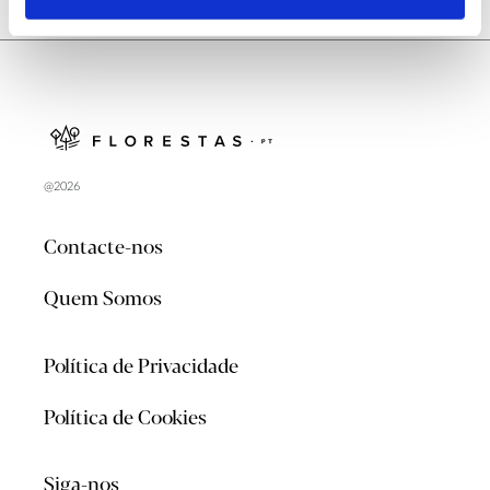
@2026
Contacte-nos
Quem Somos
Política de Privacidade
Política de Cookies
Siga-nos