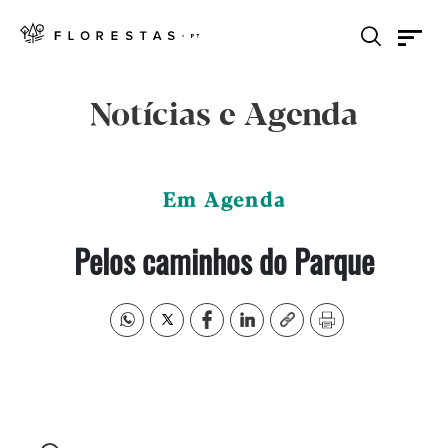
Notícias e Agenda
Em Agenda
Pelos caminhos do Parque