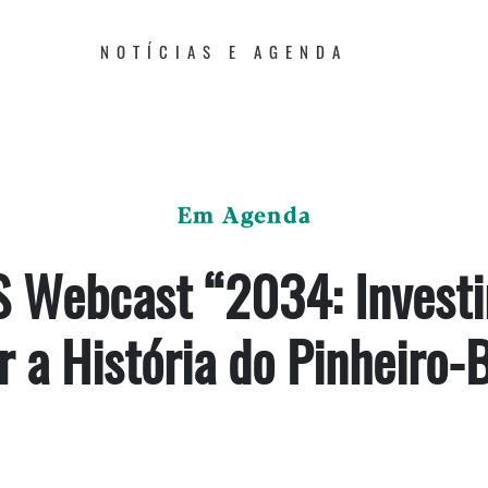
NOTÍCIAS E AGENDA
Em Agenda
 Webcast “2034: Investi
 a História do Pinheiro-