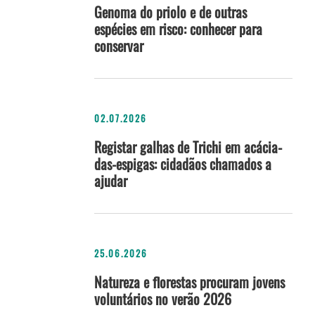
Genoma do priolo e de outras
espécies em risco: conhecer para
conservar
02.07.2026
Registar galhas de Trichi em acácia-
das-espigas: cidadãos chamados a
ajudar
25.06.2026
Natureza e florestas procuram jovens
voluntários no verão 2026