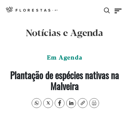
Notícias e Agenda
Em Agenda
Plantação de espécies nativas na
Malveira