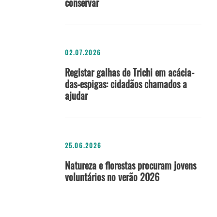
conservar
02.07.2026
Registar galhas de Trichi em acácia-
das-espigas: cidadãos chamados a
ajudar
25.06.2026
Natureza e florestas procuram jovens
voluntários no verão 2026