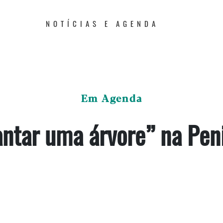
NOTÍCIAS E AGENDA
Em Agenda
antar uma árvore” na Pen