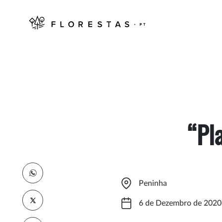
“Pl
Peninha
6 de Dezembro de 2020