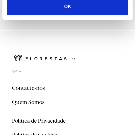
OK
@2026
Contacte-nos
Quem Somos
Política de Privacidade