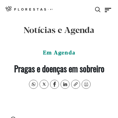
Notícias e Agenda
Em Agenda
Pragas e doenças em sobreiro