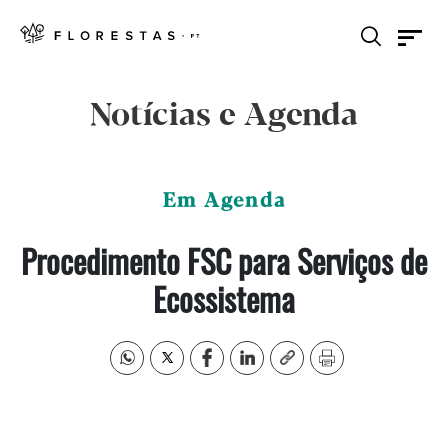
Notícias e Agenda
Em Agenda
Procedimento FSC para Serviços de
Ecossistema