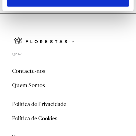
@2026
Contacte-nos
Quem Somos
Política de Privacidade
Política de Cookies