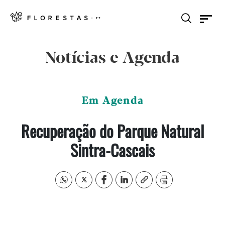
Notícias e Agenda
Em Agenda
Recuperação do Parque Natural
Sintra-Cascais