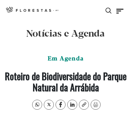
Notícias e Agenda
Em Agenda
Roteiro de Biodiversidade do Parque
Natural da Arrábida