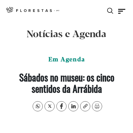
Notícias e Agenda
Em Agenda
Sábados no museu: os cinco
sentidos da Arrábida