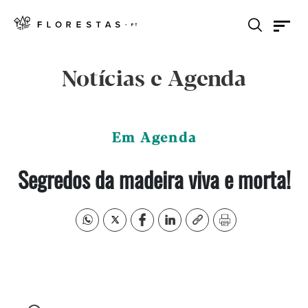
Notícias e Agenda
Em Agenda
Segredos da madeira viva e morta!