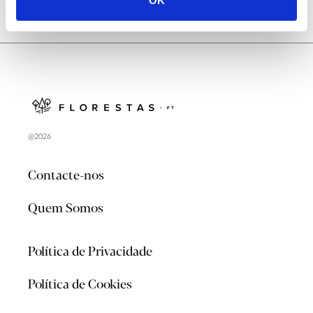
OK
@2026
Contacte-nos
Quem Somos
Política de Privacidade
Política de Cookies