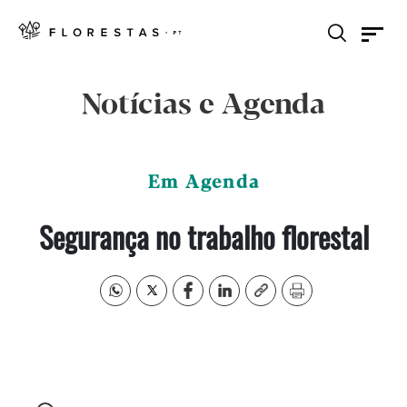
Notícias e Agenda
Em Agenda
Segurança no trabalho florestal