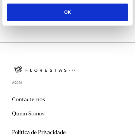
OK
@2026
Contacte-nos
Quem Somos
Política de Privacidade