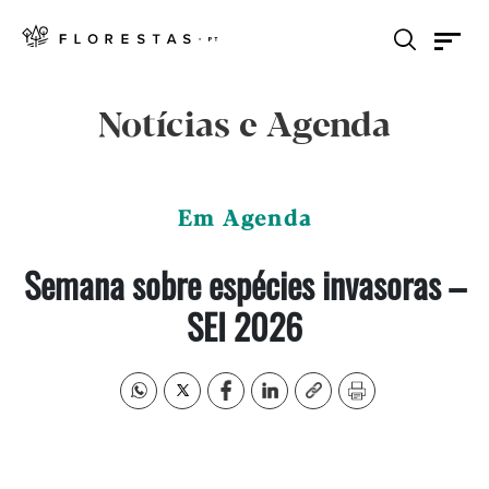
Notícias e Agenda
Em Agenda
Semana sobre espécies invasoras –
SEI 2026