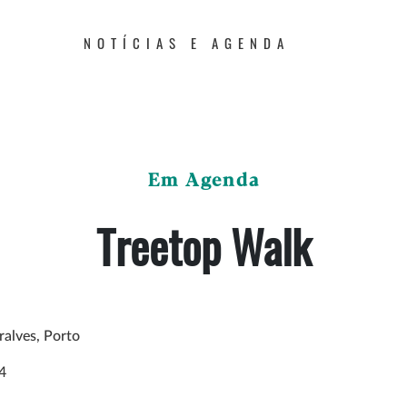
NOTÍCIAS E AGENDA
Em Agenda
Treetop Walk
ralves, Porto
4