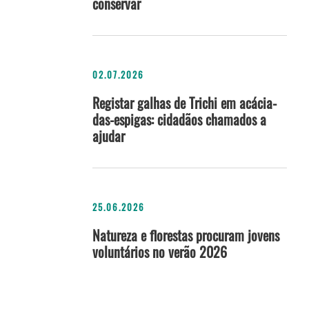
conservar
02.07.2026
Registar galhas de Trichi em acácia-
das-espigas: cidadãos chamados a
ajudar
25.06.2026
Natureza e florestas procuram jovens
voluntários no verão 2026