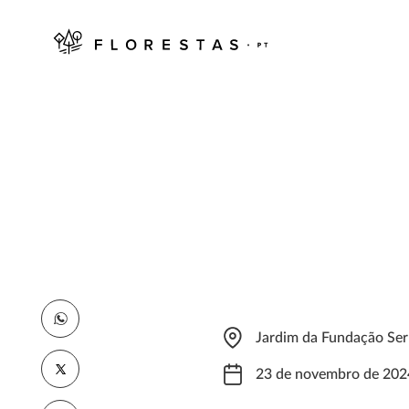
Jardim da Fundação Ser
23 de novembro de 202