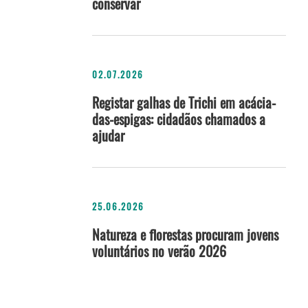
conservar
02.07.2026
Registar galhas de Trichi em acácia-
das-espigas: cidadãos chamados a
ajudar
25.06.2026
Natureza e florestas procuram jovens
voluntários no verão 2026