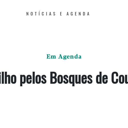
NOTÍCIAS E AGENDA
Em Agenda
ilho pelos Bosques de Co