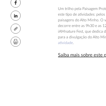
Um trilho pela Paisagem Prot
este tipo de atividades: pelo
paisagens do Alto Minho. O va
decorre entre as 9h30 e as 1
iAMnature Fest, que dedica d
para a divulgação do Alto Mi
atividade
.
Saiba mais sobre este 