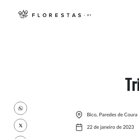
Tr
Bico, Paredes de Coura
22 de janeiro de 2023