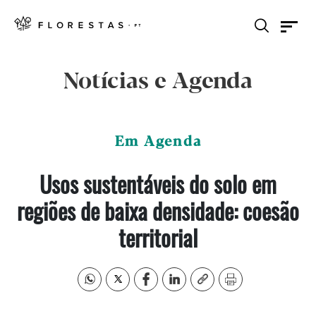
Notícias e Agenda
Em Agenda
Usos sustentáveis do solo em
regiões de baixa densidade: coesão
territorial