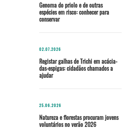
Genoma do priolo e de outras
espécies em risco: conhecer para
conservar
02.07.2026
Registar galhas de Trichi em acácia-
das-espigas: cidadãos chamados a
ajudar
25.06.2026
Natureza e florestas procuram jovens
voluntários no verão 2026