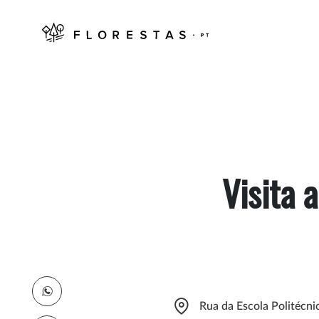
Visita 
Rua da Escola Politécni