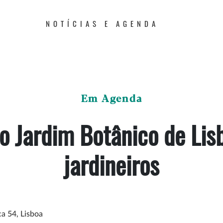
NOTÍCIAS E AGENDA
Em Agenda
ao Jardim Botânico de Li
jardineiros
ca 54, Lisboa