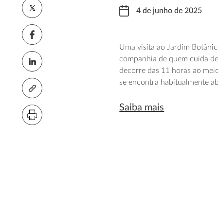
4 de junho de 2025
Uma visita ao Jardim Botânic
companhia de quem cuida dest
decorre das 11 horas ao meio
se encontra habitualmente ab
Saiba mais