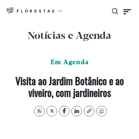
Notícias e Agenda
Em Agenda
Visita ao Jardim Botânico e ao
viveiro, com jardineiros