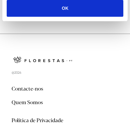
OK
@2026
Contacte-nos
Quem Somos
Política de Privacidade