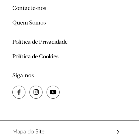
Contacte-nos
Quem Somos
Política de Privacidade
Política de Cookies
Siga-nos
Mapa do Site