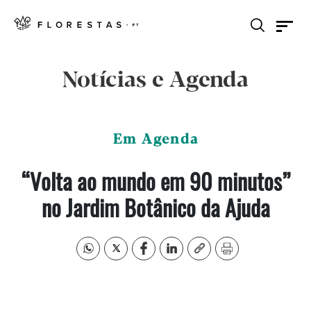
Notícias e Agenda
Em Agenda
“Volta ao mundo em 90 minutos”
no Jardim Botânico da Ajuda