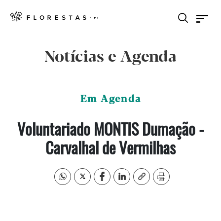
Notícias e Agenda
Em Agenda
Voluntariado MONTIS Dumação -
Carvalhal de Vermilhas