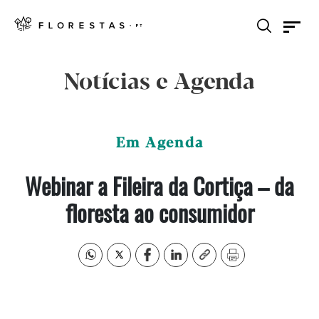
Notícias e Agenda
Em Agenda
Webinar a Fileira da Cortiça – da
floresta ao consumidor