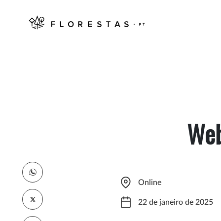
Web
Online
22 de janeiro de 2025