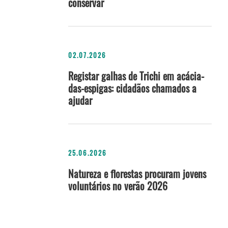
conservar
02.07.2026
Registar galhas de Trichi em acácia-
das-espigas: cidadãos chamados a
ajudar
25.06.2026
Natureza e florestas procuram jovens
voluntários no verão 2026