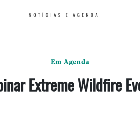
NOTÍCIAS E AGENDA
Em Agenda
inar Extreme Wildfire Ev